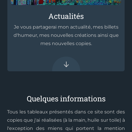
Actualités
Je vous partagerai mon actualité, mes billets
d'humeur, mes nouvelles créations ainsi que
mes nouvelles copies.
Quelques informations
Tous les tableaux présentés dans ce site sont des
copies que j'ai réalisées (à la main, huile sur toile) à
l'exception des miens qui portent la mention