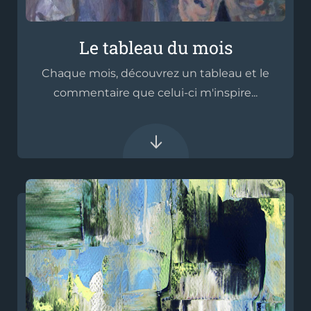
Le tableau du mois
Chaque mois, découvrez un tableau et le
commentaire que celui-ci m'inspire...