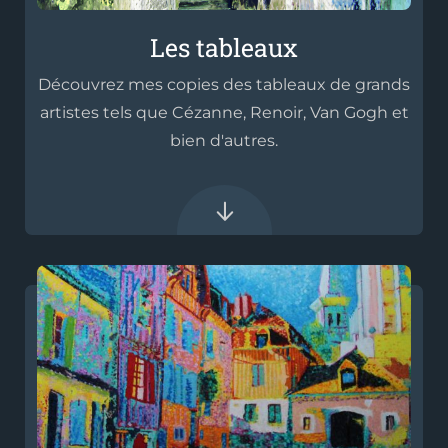
Les tableaux
Découvrez mes copies des tableaux de grands
artistes tels que Cézanne, Renoir, Van Gogh et
bien d'autres.