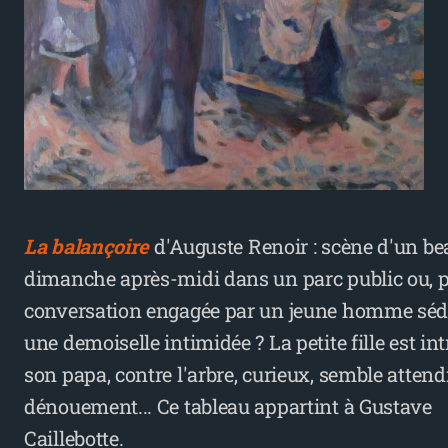
La balançoire
d'Auguste Renoir : scène d'un be
dimanche après-midi dans un parc public ou, p
conversation engagée par un jeune homme séd
une demoiselle intimidée ? La petite fille est int
son papa, contre l'arbre, curieux, semble attend
dénouement... Ce tableau appartint à Gustave
Caillebotte.