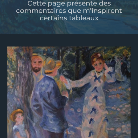
Cette page présente des
commentaires que m'inspirent
certains tableaux