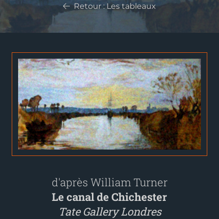
Retour : Les tableaux
d'après William Turner
Le canal de Chichester
Tate Gallery Londres