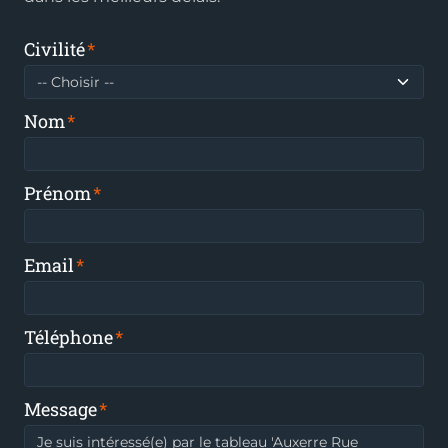
Civilité
Nom
Prénom
Email
Téléphone
Message