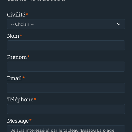
Civilité
Nom
Prénom
Email
Téléphone
Message